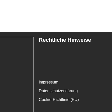
Rechtliche Hinweise
Impressum
Datenschutzerklärung
Cookie-Richtlinie (EU)