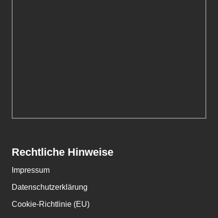
Rechtliche Hinweise
Impressum
Datenschutzerklärung
Cookie-Richtlinie (EU)