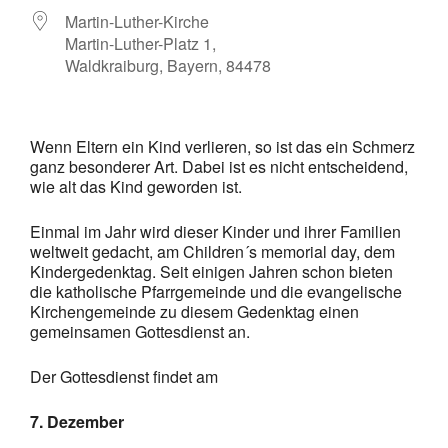
Martin-Luther-Kirche
Martin-Luther-Platz 1,
Waldkraiburg, Bayern, 84478
Wenn Eltern ein Kind verlieren, so ist das ein Schmerz
ganz besonderer Art. Dabei ist es nicht entscheidend,
wie alt das Kind geworden ist.
Einmal im Jahr wird dieser Kinder und ihrer Familien
weltweit gedacht, am Children´s memorial day, dem
Kindergedenktag. Seit einigen Jahren schon bieten
die katholische Pfarrgemeinde und die evangelische
Kirchengemeinde zu diesem Gedenktag einen
gemeinsamen Gottesdienst an.
Der Gottesdienst findet am
7. Dezember