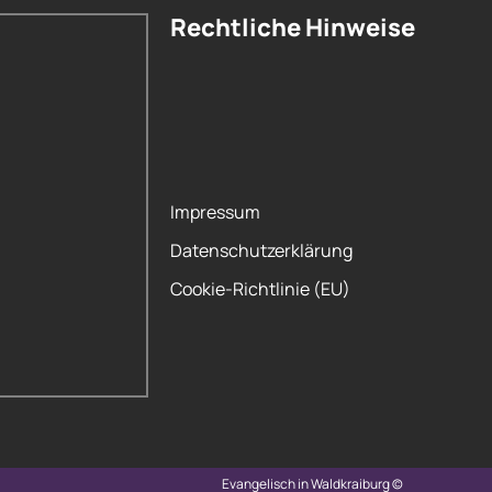
Rechtliche Hinweise
Impressum
Datenschutzerklärung
Cookie-Richtlinie (EU)
Evangelisch in Waldkraiburg ©