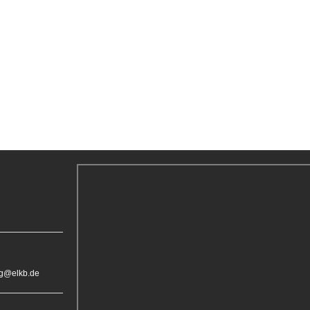
rg@elkb.de