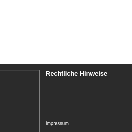
Rechtliche Hinweise
Impressum