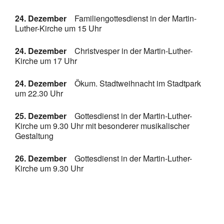
24. Dezember
Familiengottesdienst in der Martin-
Luther-Kirche um 15 Uhr
24. Dezember
Christvesper in der Martin-Luther-
Kirche um 17 Uhr
24. Dezember
Ökum. Stadtweihnacht im Stadtpark
um 22.30 Uhr
25. Dezember
Gottesdienst in der Martin-Luther-
Kirche um 9.30 Uhr mit besonderer musikalischer
Gestaltung
26. Dezember
Gottesdienst in der Martin-Luther-
Kirche um 9.30 Uhr