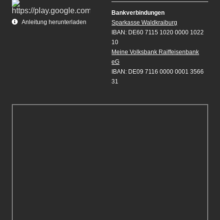
Bankverbindungen
Anleitung herunterladen
Sparkasse Waldkraiburg
IBAN: DE60 7115 1020 0000 1022
10
Meine Volksbank Raiffeisenbank
eG
IBAN: DE09 7116 0000 0001 3566
31