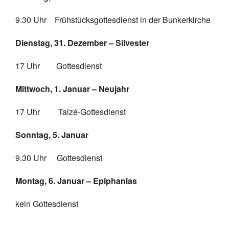
9.30 Uhr Frühstücksgottesdienst in der Bunkerkirche
Dienstag, 31. Dezember – Silvester
17 Uhr Gottesdienst
Mittwoch, 1. Januar – Neujahr
17 Uhr Taizé-Gottesdienst
Sonntag, 5. Januar
9.30 Uhr Gottesdienst
Montag, 6. Januar – Epiphanias
kein Gottesdienst