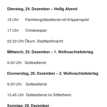
Dienstag, 24. Dezember – Heilig Abend
15 Uhr Familiengottesdienst mit Krippenspiel
17 Uhr Christvesper
22.30 Uhr Ökum. Stadtweihnacht
Mittwoch, 25. Dezember – 1. Weihnachtsfeiertag
9.30 Uhr Gottesdienst
Donnerstag, 26. Dezember – 2. Weihnachtsfeiertag
9.30 Uhr Gottesdienst
10.45 Uhr Gottesdienst im Stifterheim
Sonntag, 29. Dezember