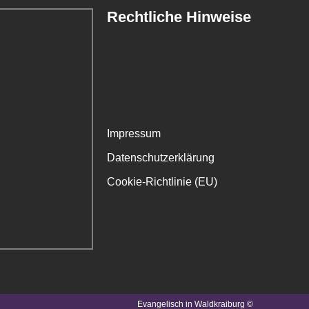
Rechtliche Hinweise
Impressum
Datenschutzerklärung
Cookie-Richtlinie (EU)
Evangelisch in Waldkraiburg ©