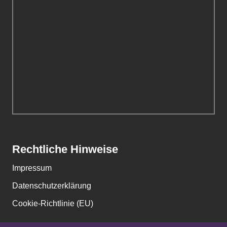
Rechtliche Hinweise
Impressum
Datenschutzerklärung
Cookie-Richtlinie (EU)