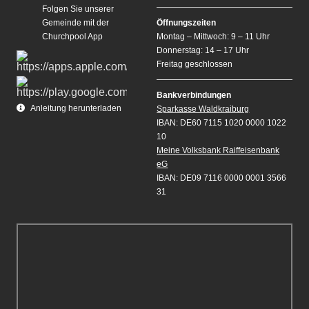
Folgen Sie unserer
Gemeinde mit der
Öffnungszeiten
Churchpool App
Montag – Mittwoch: 9 – 11 Uhr
Donnerstag: 14 – 17 Uhr
Freitag geschlossen
Bankverbindungen
Anleitung herunterladen
Sparkasse Waldkraiburg
IBAN: DE60 7115 1020 0000 1022
10
Meine Volksbank Raiffeisenbank
eG
IBAN: DE09 7116 0000 0001 3566
31