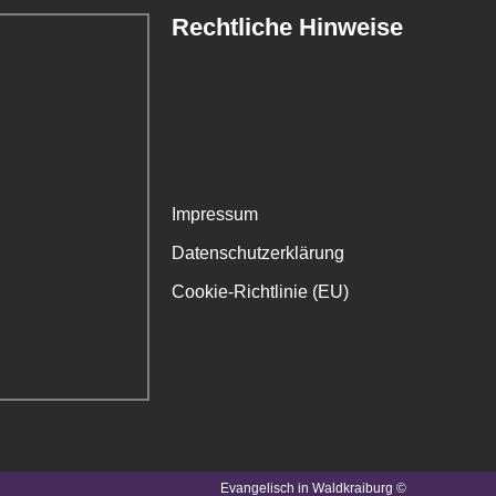
Rechtliche Hinweise
Impressum
Datenschutzerklärung
Cookie-Richtlinie (EU)
Evangelisch in Waldkraiburg ©