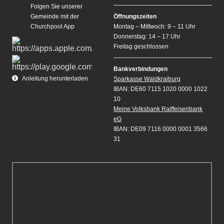
Folgen Sie unserer
Gemeinde mit der
Öffnungszeiten
Churchpool App
Montag – Mittwoch: 9 – 11 Uhr
Donnerstag: 14 – 17 Uhr
Freitag geschlossen
Bankverbindungen
Anleitung herunterladen
Sparkasse Waldkraiburg
IBAN: DE60 7115 1020 0000 1022
10
Meine Volksbank Raiffeisenbank
eG
IBAN: DE09 7116 0000 0001 3566
31