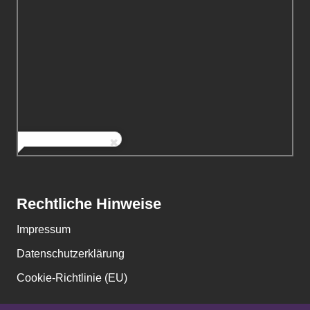
Rechtliche Hinweise
Impressum
Datenschutzerklärung
Cookie-Richtlinie (EU)