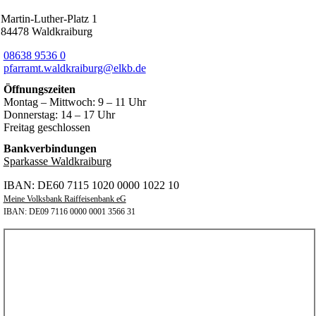
Martin-Luther-Platz 1
84478 Waldkraiburg
08638 9536 0
pfarramt.waldkraiburg@elkb.de
Öffnungszeiten
Montag – Mittwoch: 9 – 11 Uhr
Donnerstag: 14 – 17 Uhr
Freitag geschlossen
Bankverbindungen
Sparkasse Waldkraiburg
IBAN: DE60 7115 1020 0000 1022 10
Meine Volksbank Raiffeisenbank eG
IBAN: DE09 7116 0000 0001 3566 31