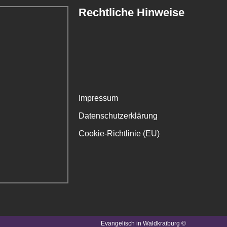
Rechtliche Hinweise
Impressum
Datenschutzerklärung
Cookie-Richtlinie (EU)
Evangelisch in Waldkraiburg ©