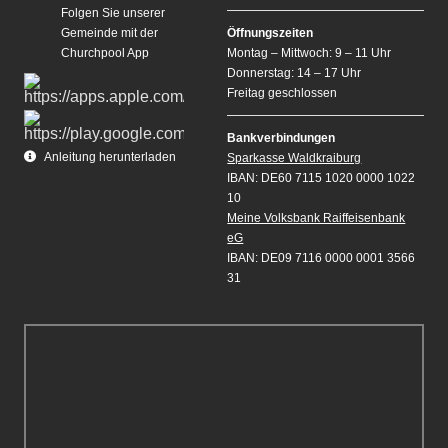
Folgen Sie unserer
Gemeinde mit der
Öffnungszeiten
Churchpool App
Montag – Mittwoch: 9 – 11 Uhr
Donnerstag: 14 – 17 Uhr
Freitag geschlossen
Bankverbindungen
Anleitung herunterladen
Sparkasse Waldkraiburg
IBAN: DE60 7115 1020 0000 1022
10
Meine Volksbank Raiffeisenbank
eG
IBAN: DE09 7116 0000 0001 3566
31