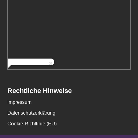
Rechtliche Hinweise
Impressum
Datenschutzerklärung
Cookie-Richtlinie (EU)