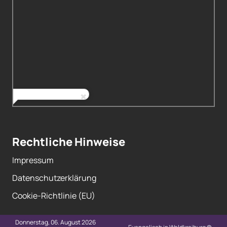
Rechtliche Hinweise
Impressum
Datenschutzerklärung
Cookie-Richtlinie (EU)
Donnerstag, 06. August 2026