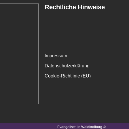
Rechtliche Hinweise
Impressum
Datenschutzerklärung
Cookie-Richtlinie (EU)
Evangelisch in Waldkraiburg ©