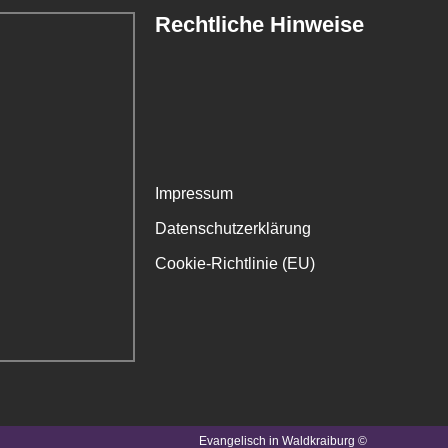
Rechtliche Hinweise
Impressum
Datenschutzerklärung
Cookie-Richtlinie (EU)
Evangelisch in Waldkraiburg ©