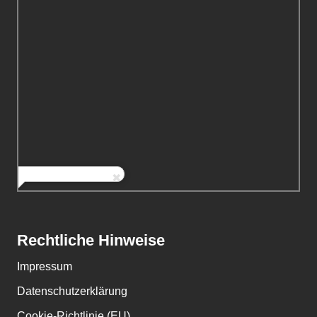
Rechtliche Hinweise
Impressum
Datenschutzerklärung
Cookie-Richtlinie (EU)