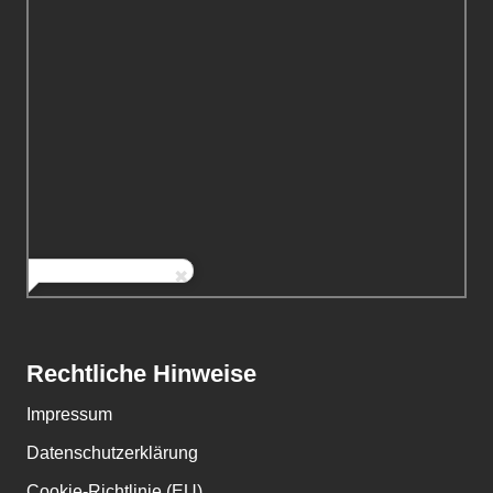
Rechtliche Hinweise
Impressum
Datenschutzerklärung
Cookie-Richtlinie (EU)