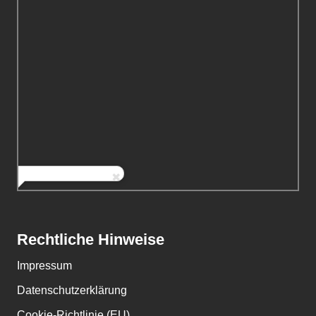
Rechtliche Hinweise
Impressum
Datenschutzerklärung
Cookie-Richtlinie (EU)