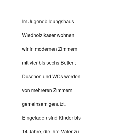
Im Jugendbildungshaus
Wiedhölzlkaser wohnen
wir in modernen Zimmern
mit vier bis sechs Betten;
Duschen und WCs werden
von mehreren Zimmern
gemeinsam genutzt.
Eingeladen sind Kinder bis
14 Jahre, die ihre Väter zu