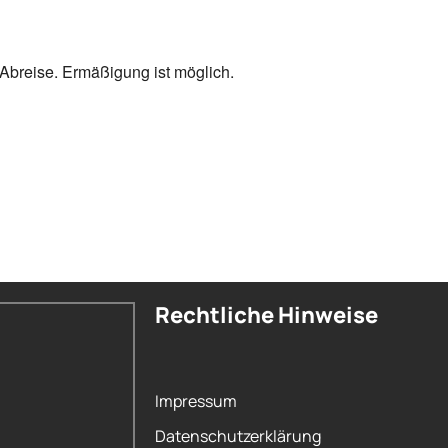
 Abreise. Ermäßigung ist möglich.
Rechtliche Hinweise
Impressum
Datenschutzerklärung