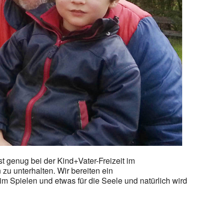
t genug bei der Kind+Vater-Freizeit im
zu unterhalten. Wir bereiten ein
pielen und etwas für die Seele und natürlich wird