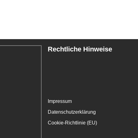
Rechtliche Hinweise
Impressum
Datenschutzerklärung
Cookie-Richtlinie (EU)