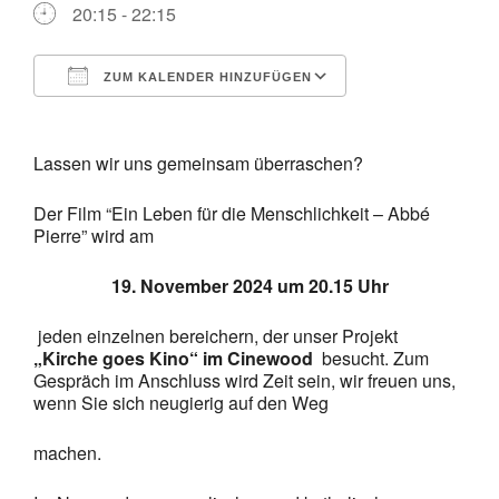
20:15 - 22:15
ZUM KALENDER HINZUFÜGEN
ICS herunterladen
Google Kalende
Lassen wir uns gemeinsam überraschen?
Der Film “Ein Leben für die Menschlichkeit – Abbé
Pierre” wird am
19. November 2024 um 20.15 Uhr
jeden einzelnen bereichern, der unser Projekt
„Kirche goes Kino“ im Cinewood
besucht. Zum
Gespräch im Anschluss wird Zeit sein, wir freuen uns,
wenn Sie sich neugierig auf den Weg
machen.