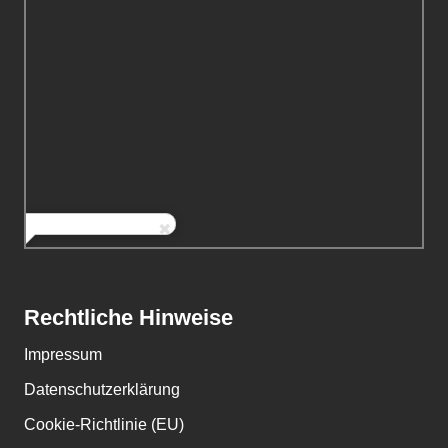
Rechtliche Hinweise
Impressum
Datenschutzerklärung
Cookie-Richtlinie (EU)