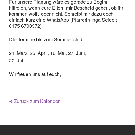
Für unsere Planung wäre es gerade zu Beginn
hilfreich, wenn eure Eltern mir Bescheid geben, ob ihr
kommen wollt, oder nicht. Schreibt mir dazu doch
einfach kurz eine WhatsApp (Pfarrerin Inga Seidel:
0175 6700372).
Die Termine bis zum Sommer sind:
März, 25. April, 16. Mai, 27. Juni,
Juli
Wir freuen uns auf euch,
⮜ Zurück zum Kalender