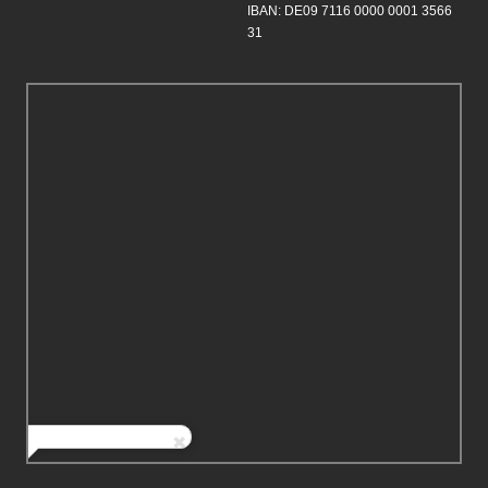
IBAN: DE09 7116 0000 0001 3566
31