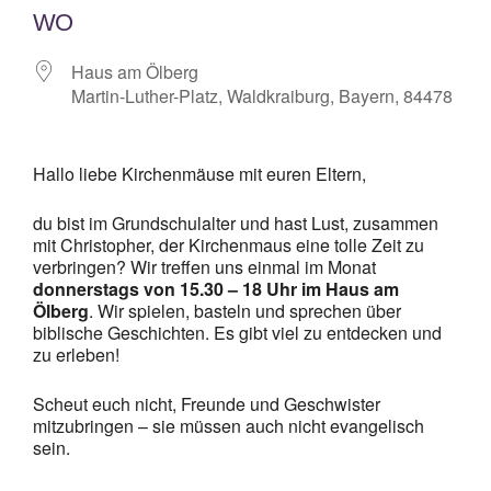
WO
Haus am Ölberg
Martin-Luther-Platz, Waldkraiburg, Bayern, 84478
Hallo liebe Kirchenmäuse mit euren Eltern,
du bist im Grundschulalter und hast Lust, zusammen
mit Christopher, der Kirchenmaus eine tolle Zeit zu
verbringen? Wir treffen uns einmal im Monat
donnerstags von 15.30 – 18 Uhr im Haus am
Ölberg
. Wir spielen, basteln und sprechen über
biblische Geschichten. Es gibt viel zu entdecken und
zu erleben!
Scheut euch nicht, Freunde und Geschwister
mitzubringen – sie müssen auch nicht evangelisch
sein.