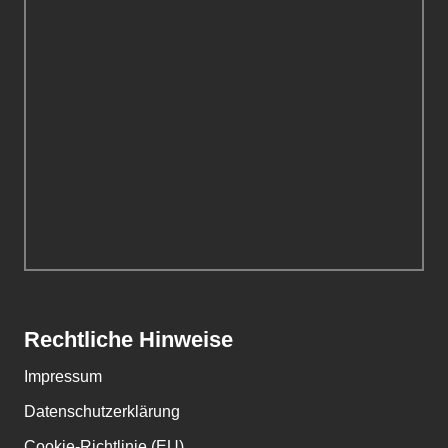
Rechtliche Hinweise
Impressum
Datenschutzerklärung
Cookie-Richtlinie (EU)