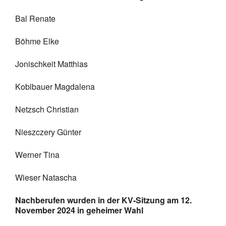
Bal Renate
Böhme Elke
Jonischkeit Matthias
Koblbauer Magdalena
Netzsch Christian
Nieszczery Günter
Werner Tina
Wieser Natascha
Nachberufen wurden in der KV-Sitzung am 12.
November 2024 in geheimer Wahl