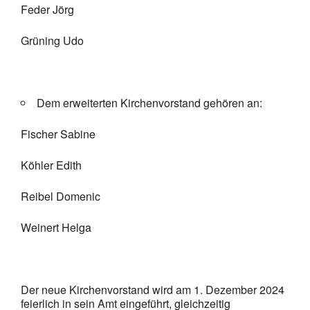
Feder Jörg
Grüning Udo
Dem erweiterten Kirchenvorstand gehören an:
Fischer Sabine
Köhler Edith
Reibel Domenic
Weinert Helga
Der neue Kirchenvorstand wird am 1. Dezember 2024
feierlich in sein Amt eingeführt, gleichzeitig