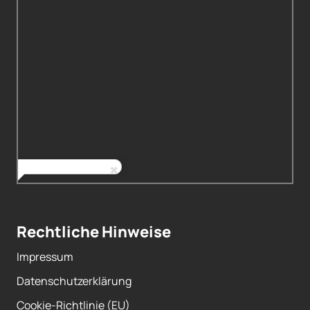
Rechtliche Hinweise
Impressum
Datenschutzerklärung
Cookie-Richtlinie (EU)