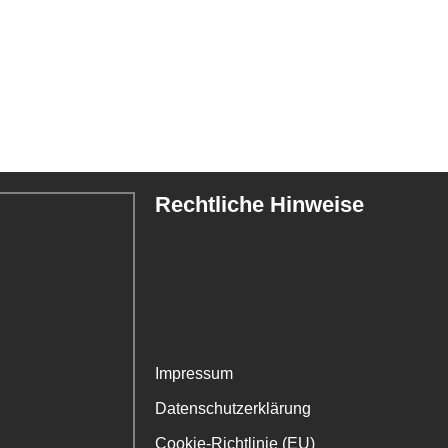
Rechtliche Hinweise
Impressum
Datenschutzerklärung
Cookie-Richtlinie (EU)