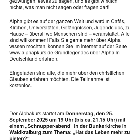
gezwungen, etwas zu sagen, und es gibt wirklich
nichts, was man nicht sagen oder fragen darf!
Alpha gibt es auf der ganzen Welt und wird in Cafés,
Kirchen, Universitäten, Gefängnissen, Jugendclubs, zu
Hause – überall wo Menschen sind – veranstaltet. Alle
sind willkommen! Falls Sie gerne mehr über Alpha
wissen möchten, können Sie im Internet auf der Seite
www.alphapkurs.de Grundlegendes über Alpha in
Deutschland erfahren.
Eingeladen sind alle, die mehr über den christlichen
Glauben erfahren möchten. Die Teilnahme ist
kostenlos.
Der Alphakurs startet am
Donnerstag, den 25.
September 2025 um 19 Uhr (bis ca. 21.15 Uhr) mit
einem „Schnupper-abend“ in der Bunkerkirche in
Waldkraiburg zum Thema: „Hat das Leben mehr zu
bieten?“