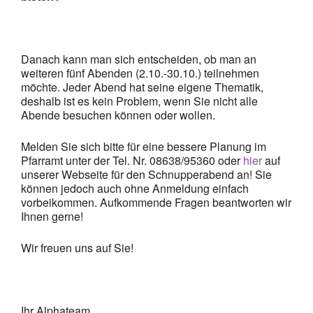
Danach kann man sich entscheiden, ob man an
weiteren fünf Abenden (2.10.-30.10.) teilnehmen
möchte. Jeder Abend hat seine eigene Thematik,
deshalb ist es kein Problem, wenn Sie nicht alle
Abende besuchen können oder wollen.
Melden Sie sich bitte für eine bessere Planung im
Pfarramt unter der Tel. Nr. 08638/95360 oder
hier
auf
unserer Webseite für den Schnupperabend an! Sie
können jedoch auch ohne Anmeldung einfach
vorbeikommen. Aufkommende Fragen beantworten wir
Ihnen gerne!
Wir freuen uns auf Sie!
Ihr Alphateam