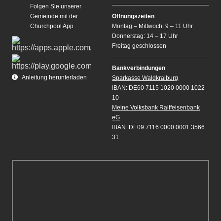
Folgen Sie unserer
Gemeinde mit der
Öffnungszeiten
Churchpool App
Montag – Mittwoch: 9 – 11 Uhr
Donnerstag: 14 – 17 Uhr
Freitag geschlossen
Bankverbindungen
Anleitung herunterladen
Sparkasse Waldkraiburg
IBAN: DE60 7115 1020 0000 1022
10
Meine Volksbank Raiffeisenbank
eG
IBAN: DE09 7116 0000 0001 3566
31