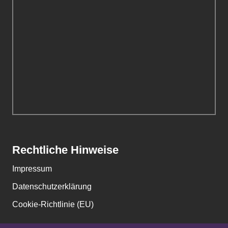
Rechtliche Hinweise
Impressum
Datenschutzerklärung
Cookie-Richtlinie (EU)