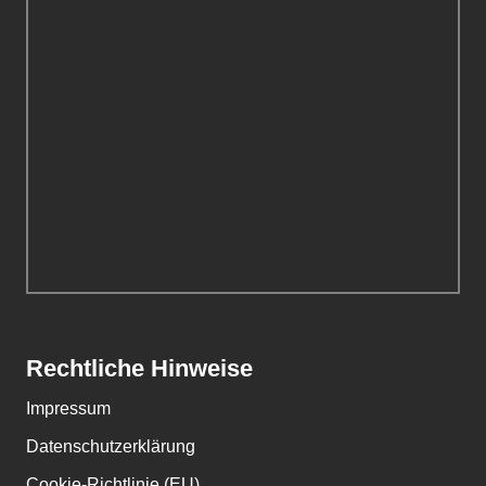
Rechtliche Hinweise
Impressum
Datenschutzerklärung
Cookie-Richtlinie (EU)