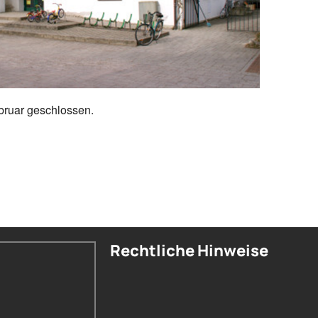
bruar geschlossen.
Rechtliche Hinweise