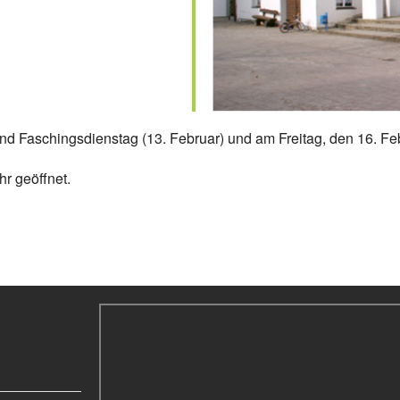
nd Faschingsdienstag (13. Februar) und am Freitag, den 16. Fe
hr geöffnet.