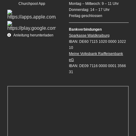
Churchpool App
Montag – Mittwoch: 9 – 11 Uhr
Donnerstag: 14 – 17 Uhr
Freitag geschlossen
Bankverbindungen
Anleitung herunterladen
Sparkasse Waldkraiburg
IBAN: DE60 7115 1020 0000 1022
10
Meine Volksbank Raiffeisenbank
eG
IBAN: DE09 7116 0000 0001 3566
31