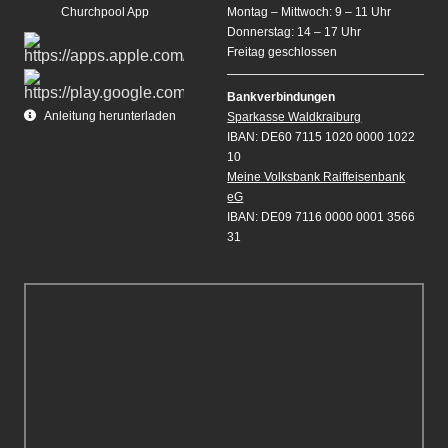
Churchpool App
Montag – Mittwoch: 9 – 11 Uhr
Donnerstag: 14 – 17 Uhr
Freitag geschlossen
Bankverbindungen
Anleitung herunterladen
Sparkasse Waldkraiburg
IBAN: DE60 7115 1020 0000 1022
10
Meine Volksbank Raiffeisenbank
eG
IBAN: DE09 7116 0000 0001 3566
31