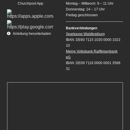
Churchpool App
Montag – Mittwoch: 9 – 11 Uhr
Donnerstag: 14 – 17 Uhr
Freitag geschlossen
Bankverbindungen
Anleitung herunterladen
Sparkasse Waldkraiburg
IBAN: DE60 7115 1020 0000 1022
10
Meine Volksbank Raiffeisenbank
eG
IBAN: DE09 7116 0000 0001 3566
31