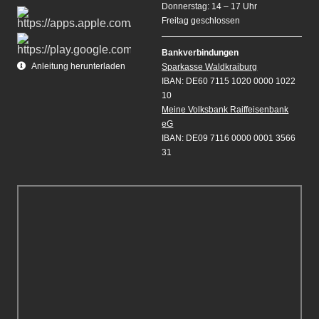
Donnerstag: 14 – 17 Uhr
Freitag geschlossen
Bankverbindungen
Anleitung herunterladen
Sparkasse Waldkraiburg
IBAN: DE60 7115 1020 0000 1022
10
Meine Volksbank Raiffeisenbank
eG
IBAN: DE09 7116 0000 0001 3566
31