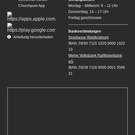
Churchpool App
Montag – Mittwoch: 9 – 11 Uhr
Donnerstag: 14 – 17 Uhr
Freitag geschlossen
Bankverbindungen
Anleitung herunterladen
Sparkasse Waldkraiburg
IBAN: DE60 7115 1020 0000 1022
10
Meine Volksbank Raiffeisenbank
eG
IBAN: DE09 7116 0000 0001 3566
31