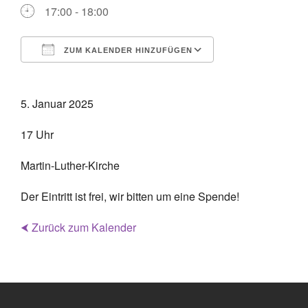
17:00 - 18:00
ZUM KALENDER HINZUFÜGEN
ICS herunterladen
Google Kalende
5. Januar 2025
17 Uhr
Martin-Luther-Kirche
Der Eintritt ist frei, wir bitten um eine Spende!
⮜ Zurück zum Kalender