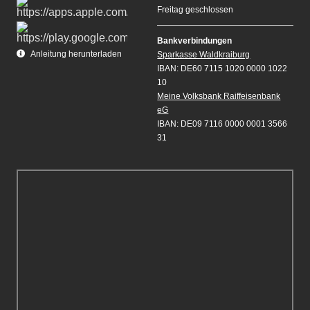
Freitag geschlossen
Bankverbindungen
Anleitung herunterladen
Sparkasse Waldkraiburg
IBAN: DE60 7115 1020 0000 1022
10
Meine Volksbank Raiffeisenbank
eG
IBAN: DE09 7116 0000 0001 3566
31