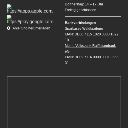
Donnerstag: 14 – 17 Uhr
Freitag geschlossen
Bankverbindungen
Anleitung herunterladen
Sparkasse Waldkraiburg
IBAN: DE60 7115 1020 0000 1022
10
Meine Volksbank Raiffeisenbank
eG
IBAN: DE09 7116 0000 0001 3566
31