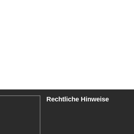
Rechtliche Hinweise