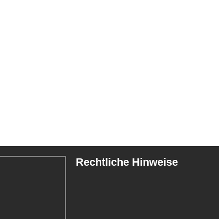
Rechtliche Hinweise