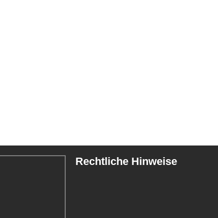
Rechtliche Hinweise