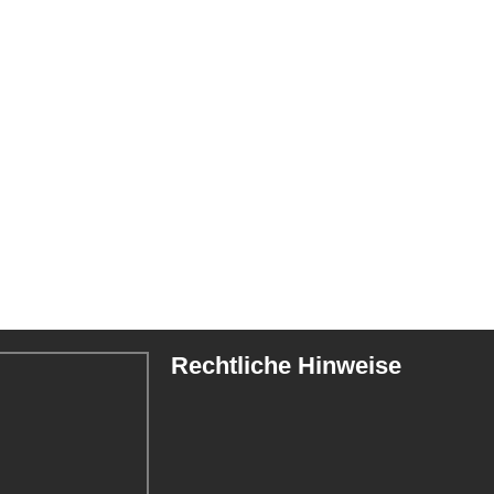
Rechtliche Hinweise