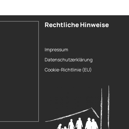
Rechtliche Hinweise
Impressum
Datenschutzerklärung
Cookie-Richtlinie (EU)