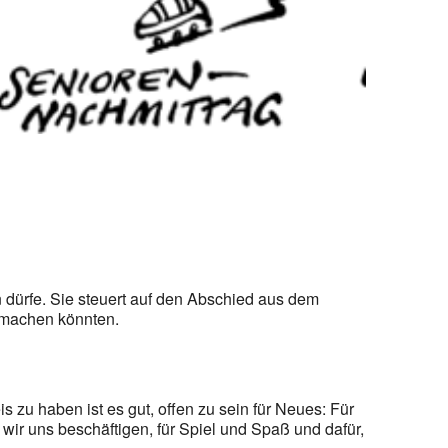
dürfe. Sie steuert auf den Abschied aus dem
ß machen könnten.
 zu haben ist es gut, offen zu sein für Neues: Für
ir uns beschäftigen, für Spiel und Spaß und dafür,