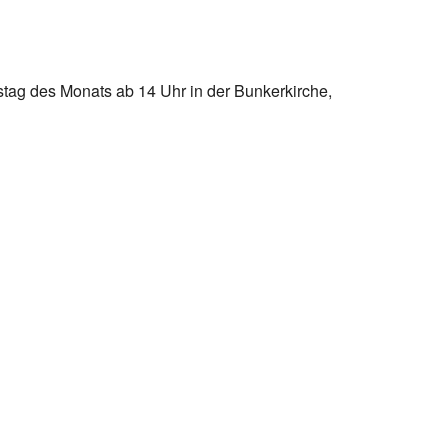
stag des Monats ab 14 Uhr in der Bunkerkirche,