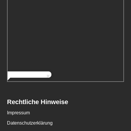
Rechtliche Hinweise
Impressum
Datenschutzerklärung