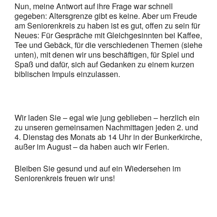
Nun, meine Antwort auf ihre Frage war schnell
gegeben: Altersgrenze gibt es keine. Aber um Freude
am Seniorenkreis zu haben ist es gut, offen zu sein für
Neues: Für Gespräche mit Gleichgesinnten bei Kaffee,
Tee und Gebäck, für die verschiedenen Themen (siehe
unten), mit denen wir uns beschäftigen, für Spiel und
Spaß und dafür, sich auf Gedanken zu einem kurzen
biblischen Impuls einzulassen.
Wir laden Sie – egal wie jung geblieben – herzlich ein
zu unseren gemeinsamen Nachmittagen jeden 2. und
4. Dienstag des Monats ab 14 Uhr in der Bunkerkirche,
außer im August – da haben auch wir Ferien.
Bleiben Sie gesund und auf ein Wiedersehen im
Seniorenkreis freuen wir uns!