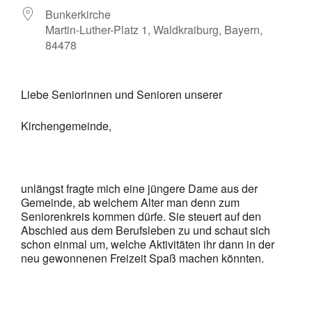
Bunkerkirche
Martin-Luther-Platz 1, Waldkraiburg, Bayern,
84478
Liebe Seniorinnen und Senioren unserer
Kirchengemeinde,
unlängst fragte mich eine jüngere Dame aus der
Gemeinde, ab welchem Alter man denn zum
Seniorenkreis kommen dürfe. Sie steuert auf den
Abschied aus dem Berufsleben zu und schaut sich
schon einmal um, welche Aktivitäten ihr dann in der
neu gewonnenen Freizeit Spaß machen könnten.