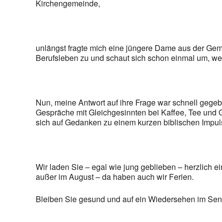
Kirchengemeinde,
unlängst fragte mich eine jüngere Dame aus der Ge
Berufsleben zu und schaut sich schon einmal um, we
Nun, meine Antwort auf ihre Frage war schnell gegebe
Gespräche mit Gleichgesinnten bei Kaffee, Tee und G
sich auf Gedanken zu einem kurzen biblischen Impul
Wir laden Sie – egal wie jung geblieben – herzlich 
außer im August – da haben auch wir Ferien.
Bleiben Sie gesund und auf ein Wiedersehen im Seni