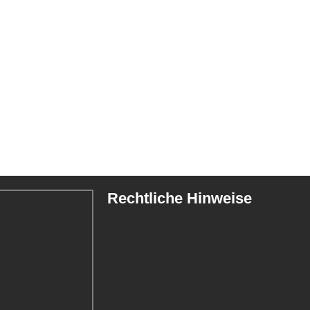
Rechtliche Hinweise