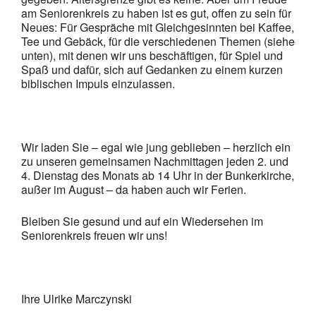
am Seniorenkreis zu haben ist es gut, offen zu sein für
Neues: Für Gespräche mit Gleichgesinnten bei Kaffee,
Tee und Gebäck, für die verschiedenen Themen (siehe
unten), mit denen wir uns beschäftigen, für Spiel und
Spaß und dafür, sich auf Gedanken zu einem kurzen
biblischen Impuls einzulassen.
Wir laden Sie – egal wie jung geblieben – herzlich ein
zu unseren gemeinsamen Nachmittagen jeden 2. und
4. Dienstag des Monats ab 14 Uhr in der Bunkerkirche,
außer im August – da haben auch wir Ferien.
Bleiben Sie gesund und auf ein Wiedersehen im
Seniorenkreis freuen wir uns!
Ihre Ulrike Marczynski