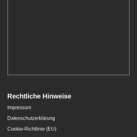
Rechtliche Hinweise
Impressum
Datenschutzerklärung
Cookie-Richtlinie (EU)