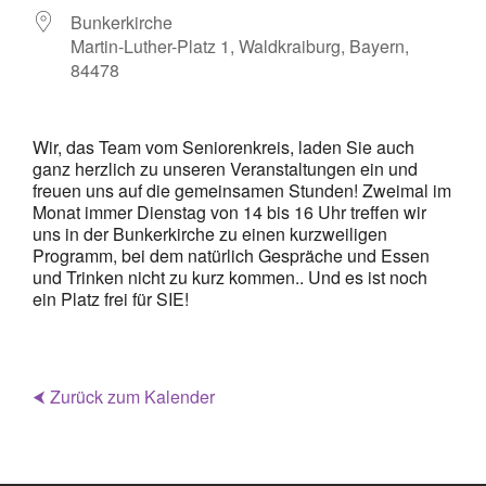
Bunkerkirche
Martin-Luther-Platz 1, Waldkraiburg, Bayern,
84478
Wir, das Team vom Seniorenkreis, laden Sie auch
ganz herzlich zu unseren Veranstaltungen ein und
freuen uns auf die gemeinsamen Stunden! Zweimal im
Monat immer Dienstag von 14 bis 16 Uhr treffen wir
uns in der Bunkerkirche zu einen kurzweiligen
Programm, bei dem natürlich Gespräche und Essen
und Trinken nicht zu kurz kommen.. Und es ist noch
ein Platz frei für SIE!
⮜ Zurück zum Kalender