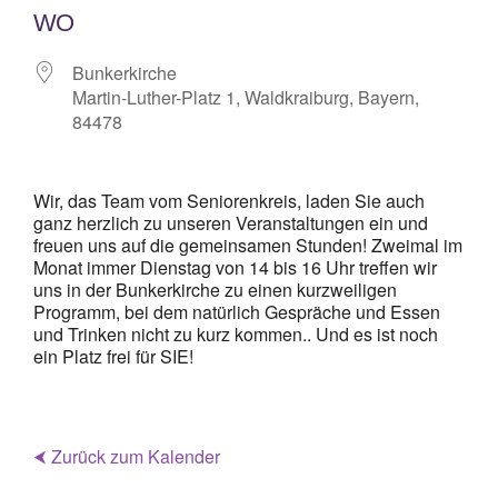
WO
Bunkerkirche
Martin-Luther-Platz 1, Waldkraiburg, Bayern,
84478
Wir, das Team vom Seniorenkreis, laden Sie auch
ganz herzlich zu unseren Veranstaltungen ein und
freuen uns auf die gemeinsamen Stunden! Zweimal im
Monat immer Dienstag von 14 bis 16 Uhr treffen wir
uns in der Bunkerkirche zu einen kurzweiligen
Programm, bei dem natürlich Gespräche und Essen
und Trinken nicht zu kurz kommen.. Und es ist noch
ein Platz frei für SIE!
⮜ Zurück zum Kalender