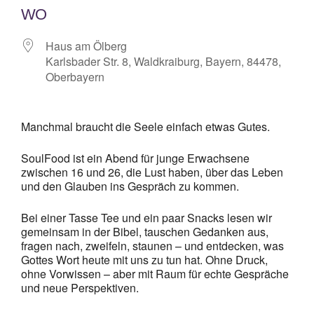
WO
Haus am Ölberg
Karlsbader Str. 8, Waldkraiburg, Bayern, 84478,
Oberbayern
Manchmal braucht die Seele einfach etwas Gutes.
SoulFood ist ein Abend für junge Erwachsene
zwischen 16 und 26, die Lust haben, über das Leben
und den Glauben ins Gespräch zu kommen.
Bei einer Tasse Tee und ein paar Snacks lesen wir
gemeinsam in der Bibel, tauschen Gedanken aus,
fragen nach, zweifeln, staunen – und entdecken, was
Gottes Wort heute mit uns zu tun hat. Ohne Druck,
ohne Vorwissen – aber mit Raum für echte Gespräche
und neue Perspektiven.