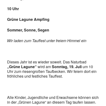
10 Uhr
Grüne Lagune Ampfing
Sommer, Sonne, Segen
Wir laden zum Tauffest unter freiem Himmel ein
Dieses Jahr ist es wieder soweit. Das Naturbad
„Grüne Lagune“
wird am
Sonntag, 19. Juli
um 10
Uhr zum riesengroßen Taufbecken. Wir feiern dort ein
fröhliches und festliches Tauffest.
Alle Kinder, Jugendliche und Erwachsene können sich
in der „Grünen Lagune“ an diesem Tag taufen lassen.