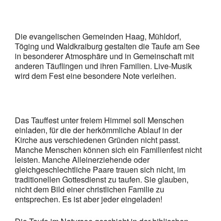
Die evangelischen Gemeinden Haag, Mühldorf,
Töging und Waldkraiburg gestalten die Taufe am See
in besonderer Atmosphäre und in Gemeinschaft mit
anderen Täuflingen und ihren Familien. Live-Musik
wird dem Fest eine besondere Note verleihen.
Das Tauffest unter freiem Himmel soll Menschen
einladen, für die der herkömmliche Ablauf in der
Kirche aus verschiedenen Gründen nicht passt.
Manche Menschen können sich ein Familienfest nicht
leisten. Manche Alleinerziehende oder
gleichgeschlechtliche Paare trauen sich nicht, im
traditionellen Gottesdienst zu taufen. Sie glauben,
nicht dem Bild einer christlichen Familie zu
entsprechen. Es ist aber jeder eingeladen!